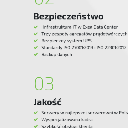
Bezpieczeństwo
Infrastruktura IT w Exea Data Center
Trzy zespoły agregatów prądotwórczych
Bezpieczny system UPS
Standardy ISO 27001:2013 i ISO 22301:2012
Backup danych
03
Jakość
Serwery w najlepszej serwerowni w Pol
Wyspecjalizowana kadra
Szybkość obsługi klienta