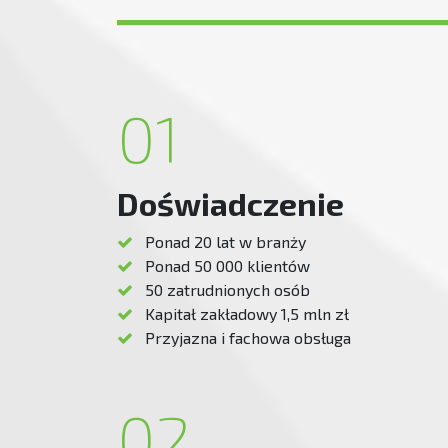
01
Doświadczenie
Ponad 20 lat w branży
Ponad 50 000 klientów
50 zatrudnionych osób
Kapitał zakładowy 1,5 mln zł
Przyjazna i fachowa obsługa
02