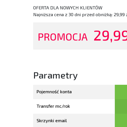
OFERTA DLA NOWYCH KLIENTÓW
Najniższa cena z 30 dni przed obniżką:
29,99
29,9
PROMOCJA
Parametry
Pojemność konta
Transfer mc/rok
Skrzynki email