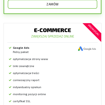
ZAMÓW
PROMOCJA!
E-COMMERCE
ZWIĘKSZAJ SPRZEDAŻ ONLINE
Google Ads
Pełny pakiet
optymalizacja strony www
linki zewnętrzne
optymalizacja treści
comiesięczny raport
indywidualny opiekun
monitoring pozycji online
certyfikat SSL