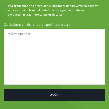
Wyrażam zgodę na przesyłanie informacji handlowych na podany
adres e-mail lub kontakt telefoniczny zgodnie z ustawą o
świadczeniu usług drogą elektroniczną.
*
Dodatkowe informacje (jeśli takie są):
WYŚLIJ