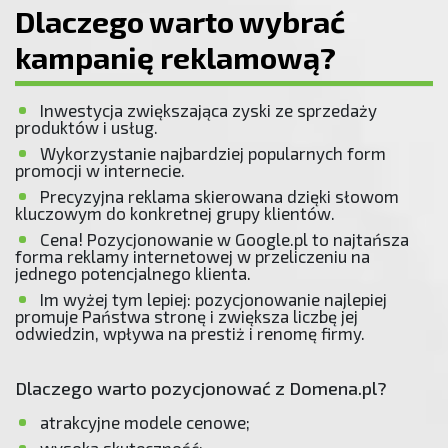
Dlaczego warto wybrać
kampanię reklamową?
Inwestycja zwiększająca zyski ze sprzedaży
produktów i usług.
Wykorzystanie najbardziej popularnych form
promocji w internecie.
Precyzyjna reklama skierowana dzięki słowom
kluczowym do konkretnej grupy klientów.
Cena! Pozycjonowanie w Google.pl to najtańsza
forma reklamy internetowej w przeliczeniu na
jednego potencjalnego klienta.
Im wyżej tym lepiej: pozycjonowanie najlepiej
promuje Państwa stronę i zwiększa liczbę jej
odwiedzin, wpływa na prestiż i renomę firmy.
Dlaczego warto pozycjonować z Domena.pl?
atrakcyjne modele cenowe;
wysoka skuteczność;