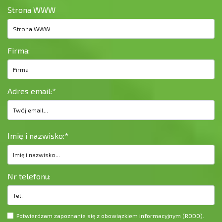
Strona WWW
Firma:
Adres email:
*
Imię i nazwisko:
*
Nr telefonu:
Potwierdzam zapoznanie się z obowiązkiem informacyjnym (
RODO
).