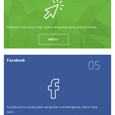
Reklama natywna z ang. Native Advertising to płatne media...
WIĘCEJ
Facebook
05
Facebook to doskonałe narzędzie marketingowe, które daje
nam...