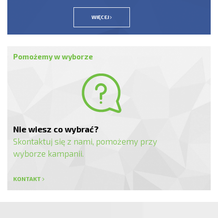
WIĘCEJ
Pomożemy w wyborze
Nie wiesz co wybrać?
Skontaktuj się z nami, pomożemy przy
wyborze kampanii.
KONTAKT