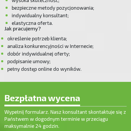
bezpieczne metody pozycjonowania;
indywidualny konsultant;
elastyczna oferta.
Jak pracujemy?
określenie potrzeb klienta;
analiza konkurencyjności w Internecie;
dobór indywidualnej oferty;
podpisanie umowy;
pełny dostęp online do wyników.
Bezpłatna wycena
Wypełnij formularz. Nasz konsultant skontaktuje się z
Państwem w dogodnym terminie w przeciągu
maksymalnie 24 godzin.