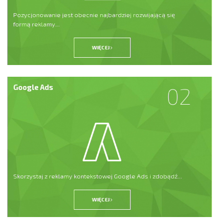
Pozycjonowanie jest obecnie najbardziej rozwijającą się
formą reklamy...
WIĘCEJ
Google Ads
02
Skorzystaj z reklamy kontekstowej Google Ads i zdobądź...
WIĘCEJ