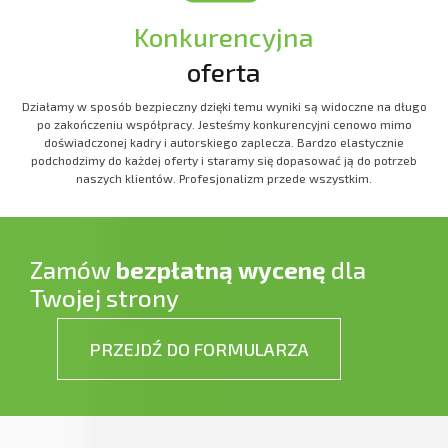
Konkurencyjna
oferta
Działamy w sposób bezpieczny dzięki temu wyniki są widoczne na długo
po zakończeniu współpracy. Jesteśmy konkurencyjni cenowo mimo
doświadczonej kadry i autorskiego zaplecza. Bardzo elastycznie
podchodzimy do każdej oferty i staramy się dopasować ją do potrzeb
naszych klientów. Profesjonalizm przede wszystkim.
Zamów
bezpłatną wycenę
dla
Twojej strony
PRZEJDŹ DO FORMULARZA