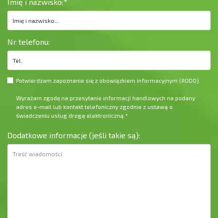
Imię i nazwisko:
*
Nr telefonu:
Potwierdzam zapoznanie się z obowiązkiem informacyjnym (
RODO
).
Wyrażam zgodę na przesyłanie informacji handlowych na podany
adres e-mail lub kontakt telefoniczny zgodnie z ustawą o
świadczeniu usług drogą elektroniczną.
*
Dodatkowe informacje (jeśli takie są):