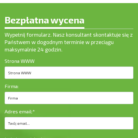
Bezpłatna wycena
Wypełnij formularz. Nasz konsultant skontaktuje się z
Państwem w dogodnym terminie w przeciągu
maksymalnie 24 godzin.
Strona WWW
Firma:
Adres email:
*