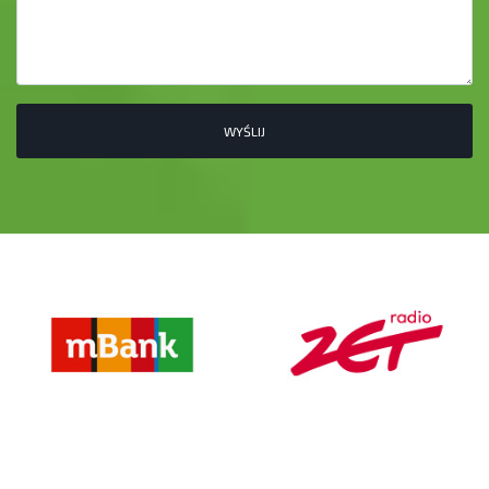
WYŚLIJ