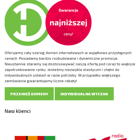
Oferujemy cały szereg domen internetowych w wyjątkowo przystępnych
cenach. Posiadamy bardzo rozbudowane i dynamiczne promocje.
Nieustannie staramy się dostosowywać naszą ofertę pod coraz to większe
zapotrzebowanie rynku. Jesteśmy niezwykle elastyczni i chętni do
indywidualnych ustaleń w razie potrzeby. W przypadku większego
zamówienia gwarantujemy liczne rabaty!
PRZENIEŚ DOMENY
INDYWIDUALNA WYCENA
Nasi klienci