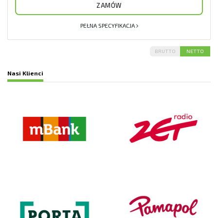
ZAMÓW
PEŁNA SPECYFIKACJA
BRUTTO
NETTO
Nasi Klienci