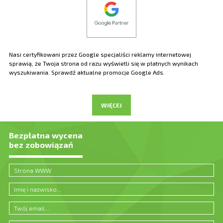
Nasi certyfikowani przez Google specjaliści reklamy internetowej
sprawią, że Twoja strona od razu wyświetli się w płatnych wynikach
wyszukiwania. Sprawdź aktualne promocje Google Ads.
WIĘCEJ
Bezpłatna wycena
bez zobowiązań