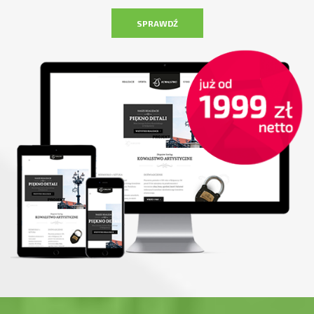
SPRAWDŹ