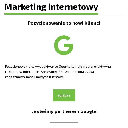
Marketing internetowy
Pozycjonowanie to nowi klienci
Pozycjonowanie w wyszukiwarce Google to najbardziej efektywna
reklama w internecie. Sprawimy, że Twoja strona zyska
rozpoznawalność i nowych klientów!
WIĘCEJ
Jesteśmy partnerem Google