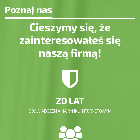
Poznaj nas
Cieszymy się, że
zainteresowałeś się
naszą firmą!
20 LAT
DOŚWIADCZENIA NA RYNKU INTERNETOWYM