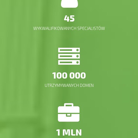
45
WYKWALIFIKOWANYCH SPECJALISTÓW
100 000
UTRZYMYWANYCH DOMEN
1 MLN