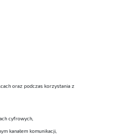
cach oraz podczas korzystania z
ach cyfrowych,
nym kanałem komunikacji,