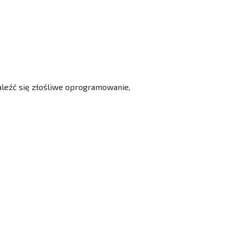
leźć się złośliwe oprogramowanie,